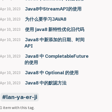
Java8中StreamAPI的使用
Apr 10, 2023
为什么要学习JAVA8
Apr 10, 2023
使用 java8 新特性优化旧代码
Apr 10, 2023
Java8 中新添加的日期、时间
Apr 10, 2023
API
Java8 中 CompletableFuture
Apr 10, 2023
的使用
Java8 中 Optional 的使用
Apr 10, 2023
Java8 中的默認方法
Apr 10, 2023
lan-ya-er-ji
1 item with this tag.