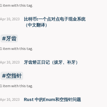
1 item with this tag.
比特币:一个点对点电子现金系统
Apr 10, 2023
（中文翻译）
牙齿
1 item with this tag.
牙齿矫正日记（拔牙、补牙）
Apr 10, 2023
空指针
1 item with this tag.
Rust 中的Enum和空指针问题
Apr 10, 2023