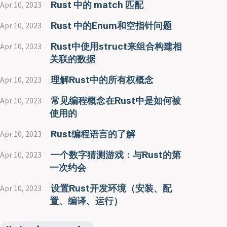
Rust 中的 match 匹配
Apr 10, 2023
Rust 中的Enum和空指针问题
Apr 10, 2023
Rust中使用struct来组合构建相
Apr 10, 2023
关联的数据
理解Rust中的所有权概念
Apr 10, 2023
常见编程概念在Rust中是如何被
Apr 10, 2023
使用的
Rust编程语言的了解
Apr 10, 2023
一个数字猜测游戏：与Rust的第
Apr 10, 2023
一次约会
设置Rust开发环境（安装、配
Apr 10, 2023
置、编译、运行）