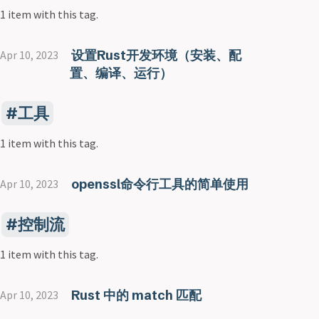
1 item with this tag.
设置Rust开发环境（安装、配
Apr 10, 2023
置、编译、运行）
工具
1 item with this tag.
openssl命令行工具的简单使用
Apr 10, 2023
控制流
1 item with this tag.
Rust 中的 match 匹配
Apr 10, 2023