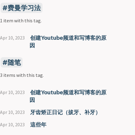
费曼学习法
1 item with this tag.
创建Youtube频道和写博客的原
Apr 10, 2023
因
随笔
3 items with this tag.
创建Youtube频道和写博客的原
Apr 10, 2023
因
牙齿矫正日记（拔牙、补牙）
Apr 10, 2023
這些年
Apr 10, 2023