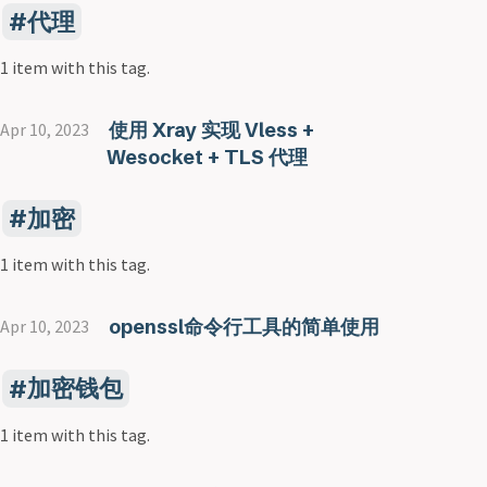
代理
1 item with this tag.
使用 Xray 实现 Vless +
Apr 10, 2023
Wesocket + TLS 代理
加密
1 item with this tag.
openssl命令行工具的简单使用
Apr 10, 2023
加密钱包
1 item with this tag.