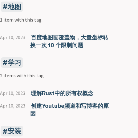
地图
1 item with this tag.
百度地图画覆盖物，大量坐标转
Apr 10, 2023
换一次 10 个限制问题
学习
2 items with this tag.
理解Rust中的所有权概念
Apr 10, 2023
创建Youtube频道和写博客的原
Apr 10, 2023
因
安装