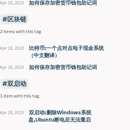
如何保存加密货币钱包助记词
Apr 10, 2023
区块链
2 items with this tag.
比特币:一个点对点电子现金系统
Apr 10, 2023
（中文翻译）
如何保存加密货币钱包助记词
Apr 10, 2023
双启动
1 item with this tag.
双启动:删除Windows系统
Apr 10, 2023
盘,Ubuntu断电后无法重启