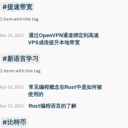
提速带宽
1 item with this tag.
通过OpenVPN通道绑定到高速
Apr 10, 2023
VPS成倍提升本地带宽
新语言学习
2 items with this tag.
常见编程概念在Rust中是如何被
Apr 10, 2023
使用的
Rust编程语言的了解
Apr 10, 2023
比特币