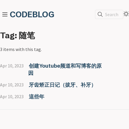
CODEBLOG
Search
Tag: 随笔
3 items with this tag.
创建Youtube频道和写博客的原
Apr 10, 2023
因
牙齿矫正日记（拔牙、补牙）
Apr 10, 2023
這些年
Apr 10, 2023